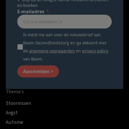
en boeken
E-mailadres
Ik meld me aan voor de nieuwsbrief van
Boom Gezondheidszorg en ga akkoord met
de
algemene voorwaarden
en
privacy policy
van Boom.
Aanmelden >
Thema’s
Stoornissen
Angst
Autisme