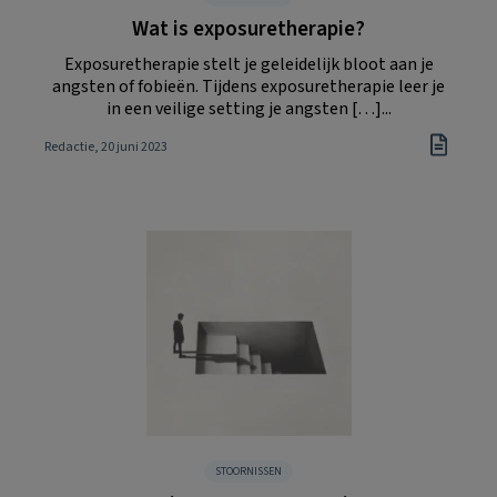
Wat is exposuretherapie?
Exposuretherapie stelt je geleidelijk bloot aan je
angsten of fobieën. Tijdens exposuretherapie leer je
in een veilige setting je angsten […]...
Redactie
, 20 juni 2023
STOORNISSEN