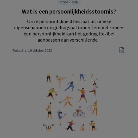
STOORNISSEN
Wat is een persoonlijkheidsstoornis?
Onze persoonlijkheid bestaat uit unieke
eigenschappen en gedragspatronen. Iemand zonder
een persoonlijkheid kan het gedrag flexibel
aanpassen aan verschillende...
Redactie
, 19 oktober 2023