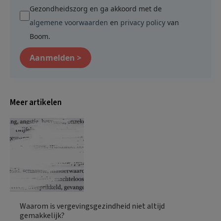
Gezondheidszorg en ga akkoord met de
algemene voorwaarden
en
privacy policy
van
Boom.
Aanmelden >
Meer artikelen
Waarom is vergevingsgezindheid niet altijd
gemakkelijk?