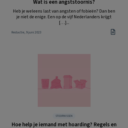
Wat is een angststoornis?
Heb je weleens last van angsten of fobieën? Dan ben
je niet de enige. Een op de vijf Nederlanders krijgt
[…]...
Redactie
, 9 juni 2023
STOORNISSEN
Hoe help je iemand met hoarding? Regels en