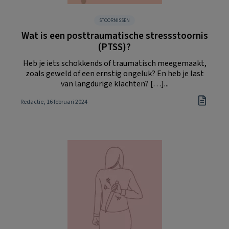
STOORNISSEN
Wat is een posttraumatische stressstoornis
(PTSS)?
Heb je iets schokkends of traumatisch meegemaakt,
zoals geweld of een ernstig ongeluk? En heb je last
van langdurige klachten? […]...
Redactie
, 16 februari 2024