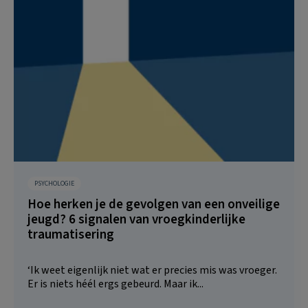
PSYCHOLOGIE
Hoe herken je de gevolgen van een onveilige
jeugd? 6 signalen van vroegkinderlijke
traumatisering
‘Ik weet eigenlijk niet wat er precies mis was vroeger.
Er is niets héél ergs gebeurd. Maar ik...