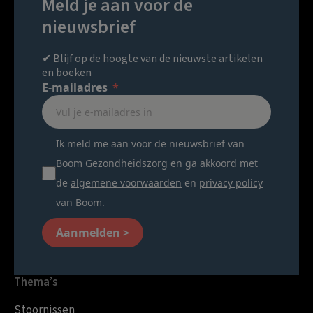
Meld je aan voor de
nieuwsbrief
✔ Blijf op de hoogte van de nieuwste artikelen
en boeken
E-mailadres
Ik meld me aan voor de nieuwsbrief van
Boom Gezondheidszorg en ga akkoord met
de
algemene voorwaarden
en
privacy policy
van Boom.
Aanmelden >
Thema’s
Stoornissen