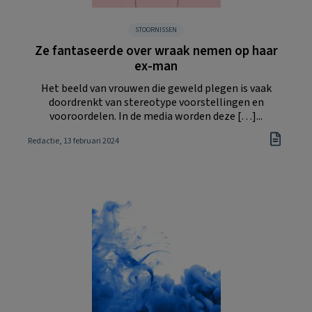
STOORNISSEN
Ze fantaseerde over wraak nemen op haar
ex-man
Het beeld van vrouwen die geweld plegen is vaak
doordrenkt van stereotype voorstellingen en
vooroordelen. In de media worden deze […]...
Redactie
, 13 februari 2024