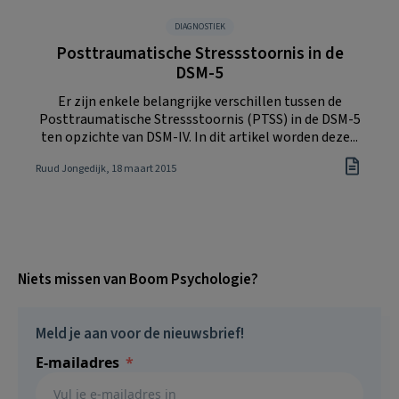
DIAGNOSTIEK
Posttraumatische Stressstoornis in de
DSM-5
Er zijn enkele belangrijke verschillen tussen de
Posttraumatische Stressstoornis (PTSS) in de DSM-5
ten opzichte van DSM-IV. In dit artikel worden deze...
Ruud Jongedijk
, 18 maart 2015
Niets missen van Boom Psychologie?
Meld je aan voor de nieuwsbrief!
E-mailadres