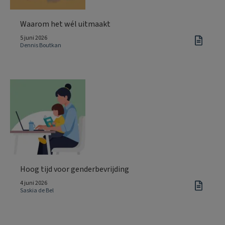
Waarom het wél uitmaakt
5 juni 2026
Dennis Boutkan
Hoog tijd voor genderbevrijding
4 juni 2026
Saskia de Bel