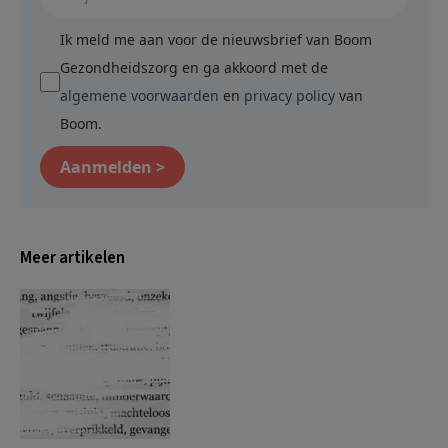
Ik meld me aan voor de nieuwsbrief van Boom
Gezondheidszorg en ga akkoord met de
algemene voorwaarden
en
privacy policy
van
Boom.
Aanmelden >
Meer artikelen