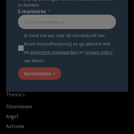
en boeken
E-mailadres
Ik meld me aan voor de nieuwsbrief van
Boom Gezondheidszorg en ga akkoord met
de
algemene voorwaarden
en
privacy policy
van Boom.
Aanmelden >
Thema’s
Stoornissen
Angst
Autisme