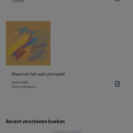
Joe Kort
Waarom het wél uitmaakt
5 juni 2026
Dennis Boutkan
Recent verschenen boeken