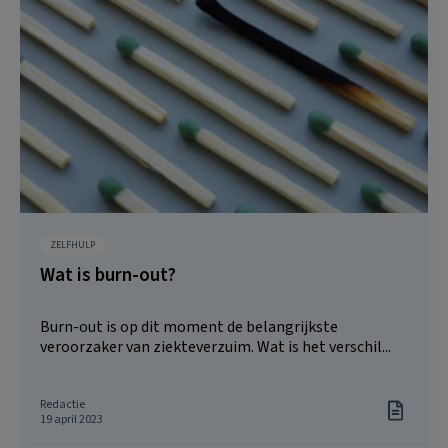
ZELFHULP
Wat is burn-out?
Burn-out is op dit moment de belangrijkste
veroorzaker van ziekteverzuim. Wat is het verschil...
Redactie
19 april 2023