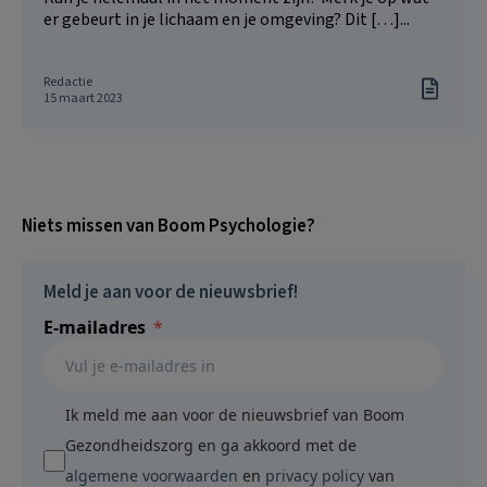
er gebeurt in je lichaam en je omgeving? Dit […]...
Redactie
15 maart 2023
Niets missen van Boom Psychologie?
Meld je aan voor de nieuwsbrief!
E-mailadres
Ik meld me aan voor de nieuwsbrief van Boom
Gezondheidszorg en ga akkoord met de
algemene voorwaarden
en
privacy policy
van