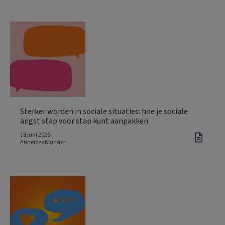
Sterker worden in sociale situaties: hoe je sociale
angst stap voor stap kunt aanpakken
18 juni 2026
Anneloes Klunder