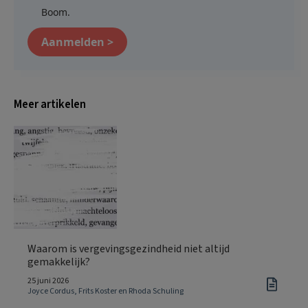
Boom.
Aanmelden >
Meer artikelen
Waarom is vergevingsgezindheid niet altijd
gemakkelijk?
25 juni 2026
Joyce Cordus, Frits Koster en Rhoda Schuling