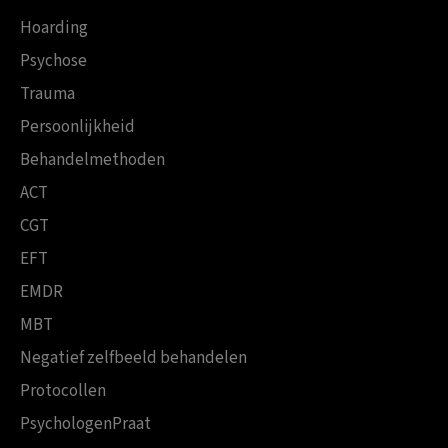
Hoarding
Psychose
Trauma
Persoonlijkheid
Behandelmethoden
ACT
CGT
EFT
EMDR
MBT
Negatief zelfbeeld behandelen
Protocollen
PsychologenPraat