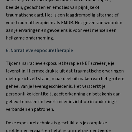
beelden, gedachten en emoties van pijnlijke of
traumatische aard. Het is een laagdrempelig alternatief
voor traumatherapieën als EMDR. Het geven van woorden
aan je ervaringen en gevoelens is voor veel mensen een
heilzame onderneming.
6. Narratieve exposuretherapie
Tijdens narratieve exposuretherapie (NET) creëer je je
levenslijn. Hiermee druk je uit dat traumatische ervaringen
niet op zichzelf staan, maar deel uitmaken van het grotere
geheel van je levensgeschiedenis. Het versterkt je
persoonlijke identiteit, geeft erkenning en betekenis aan
gebeurtenissen en levert meer inzicht op in onderlinge
verbanden en patronen.
Deze exposuretechniek is geschikt als je complexe
problemen ervaart en helpt je om gefragmenteerde