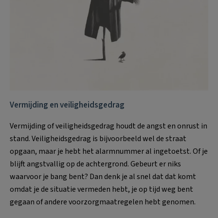
Vermijding en veiligheidsgedrag
Vermijding of veiligheidsgedrag houdt de angst en onrust in
stand. Veiligheidsgedrag is bijvoorbeeld wel de straat
opgaan, maar je hebt het alarmnummer al ingetoetst. Of je
blijft angstvallig op de achtergrond. Gebeurt er niks
waarvoor je bang bent? Dan denk je al snel dat dat komt
omdat je de situatie vermeden hebt, je op tijd weg bent
gegaan of andere voorzorgmaatregelen hebt genomen.