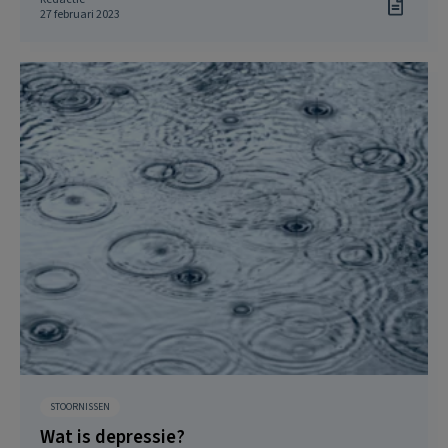
27 februari 2023
STOORNISSEN
Wat is depressie?