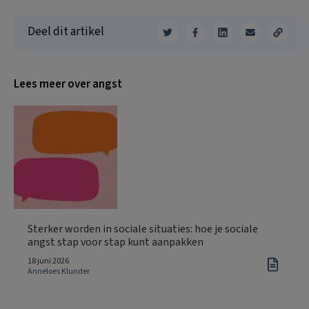
Deel dit artikel
Lees meer over angst
Sterker worden in sociale situaties: hoe je sociale
angst stap voor stap kunt aanpakken
18 juni 2026
Anneloes Klunder