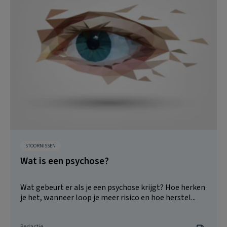
STOORNISSEN
Wat is een psychose?
Wat gebeurt er als je een psychose krijgt? Hoe herken
je het, wanneer loop je meer risico en hoe herstel...
Redactie