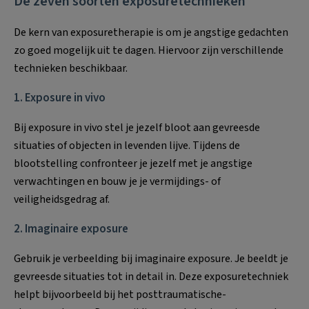
De zeven soorten exposuretechnieken
De kern van exposuretherapie is om je angstige gedachten
zo goed mogelijk uit te dagen. Hiervoor zijn verschillende
technieken beschikbaar.
1. Exposure in vivo
Bij exposure in vivo stel je jezelf bloot aan gevreesde
situaties of objecten in levenden lijve. Tijdens de
blootstelling confronteer je jezelf met je angstige
verwachtingen en bouw je je vermijdings- of
veiligheidsgedrag af.
2. Imaginaire exposure
Gebruik je verbeelding bij imaginaire exposure. Je beeldt je
gevreesde situaties tot in detail in. Deze exposuretechniek
helpt bijvoorbeeld bij het posttraumatische-