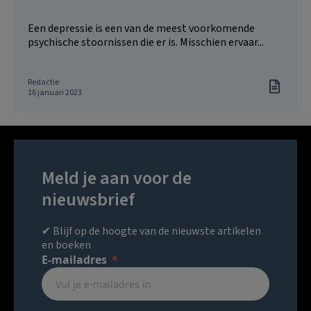
Een depressie is een van de meest voorkomende
psychische stoornissen die er is. Misschien ervaar...
Redactie
16 januari 2023
Meld je aan voor de
nieuwsbrief
✔ Blijf op de hoogte van de nieuwste artikelen
en boeken
E-mailadres