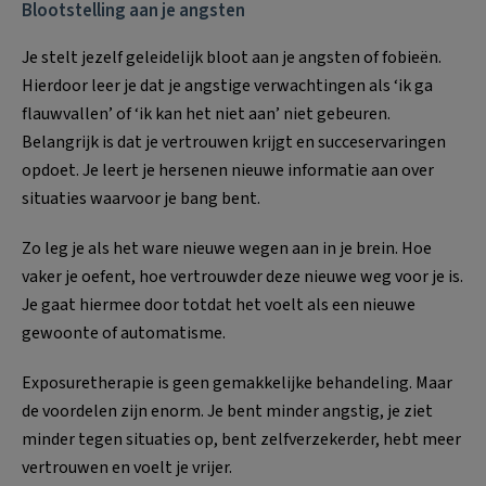
Blootstelling aan je angsten
Je stelt jezelf geleidelijk bloot aan je angsten of fobieën.
Hierdoor leer je dat je angstige verwachtingen als ‘ik ga
flauwvallen’ of ‘ik kan het niet aan’ niet gebeuren.
Belangrijk is dat je vertrouwen krijgt en succeservaringen
opdoet. Je leert je hersenen nieuwe informatie aan over
situaties waarvoor je bang bent.
Zo leg je als het ware nieuwe wegen aan in je brein. Hoe
vaker je oefent, hoe vertrouwder deze nieuwe weg voor je is.
Je gaat hiermee door totdat het voelt als een nieuwe
gewoonte of automatisme.
Exposuretherapie is geen gemakkelijke behandeling. Maar
de voordelen zijn enorm. Je bent minder angstig, je ziet
minder tegen situaties op, bent zelfverzekerder, hebt meer
vertrouwen en voelt je vrijer.