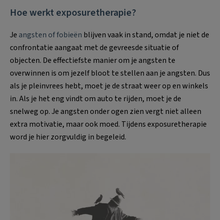
Hoe werkt exposuretherapie?
Je
angsten of fobieën
blijven vaak in stand, omdat je niet de
confrontatie aangaat met de gevreesde situatie of
objecten. De effectiefste manier om je angsten te
overwinnen is om jezelf bloot te stellen aan je angsten. Dus
als je pleinvrees hebt, moet je de straat weer op en winkels
in. Als je het eng vindt om auto te rijden, moet je de
snelweg op. Je angsten onder ogen zien vergt niet alleen
extra motivatie, maar ook moed. Tijdens exposuretherapie
word je hier zorgvuldig in begeleid.