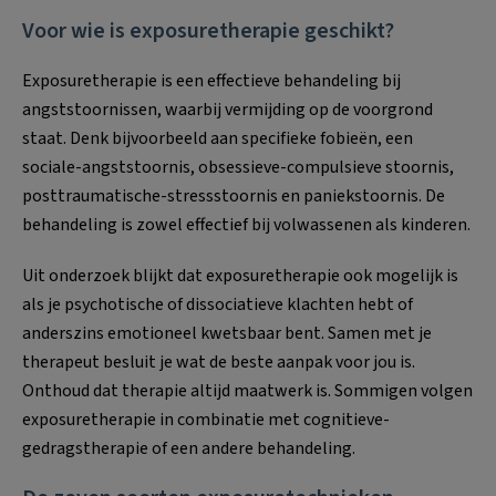
Voor wie is exposuretherapie geschikt?
Exposuretherapie is een effectieve behandeling bij
angststoornissen, waarbij vermijding op de voorgrond
staat. Denk bijvoorbeeld aan specifieke fobieën, een
sociale-angststoornis, obsessieve-compulsieve stoornis,
posttraumatische-stressstoornis en paniekstoornis. De
behandeling is zowel effectief bij volwassenen als kinderen.
Uit onderzoek blijkt dat exposuretherapie ook mogelijk is
als je psychotische of dissociatieve klachten hebt of
anderszins emotioneel kwetsbaar bent. Samen met je
therapeut besluit je wat de beste aanpak voor jou is.
Onthoud dat therapie altijd maatwerk is. Sommigen volgen
exposuretherapie in combinatie met cognitieve-
gedragstherapie of een andere behandeling.