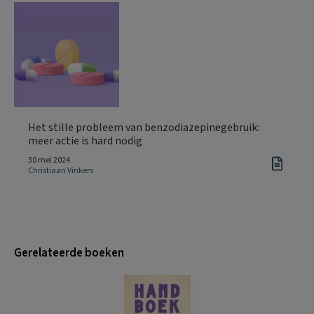
Het stille probleem van benzodiazepinegebruik:
meer actie is hard nodig
30 mei 2024
Christiaan Vinkers
Gerelateerde boeken