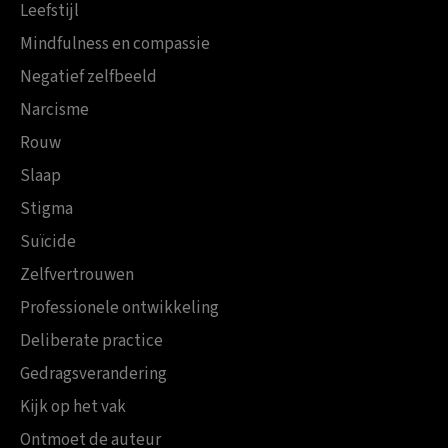
Leefstijl
Mindfulness en compassie
Negatief zelfbeeld
Narcisme
Rouw
Slaap
Stigma
Suïcide
Zelfvertrouwen
Professionele ontwikkeling
Deliberate practice
Gedragsverandering
Kijk op het vak
Ontmoet de auteur