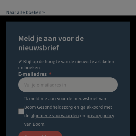
Naar alle boeken >
Meld je aan voor de
nieuwsbrief
✔ Blijf op de hoogte van de nieuwste artikelen
en boeken
E-mailadres
Ik meld me aan voor de nieuwsbrief van
Boom Gezondheidszorg en ga akkoord met
de
algemene voorwaarden
en
privacy policy
van Boom.