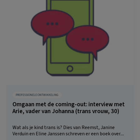
PROFESSIONELE ONTWIKKELING
Omgaan met de coming-out: interview met
Arie, vader van Johanna (trans vrouw, 30)
Wat als je kind trans is? Dies van Reemst, Janine
Verduin en Eline Janssen schreven er een boek over....