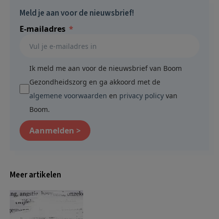
Meld je aan voor de nieuwsbrief!
E-mailadres
Ik meld me aan voor de nieuwsbrief van Boom
Gezondheidszorg en ga akkoord met de
algemene voorwaarden
en
privacy policy
van
Boom.
Aanmelden >
Meer artikelen