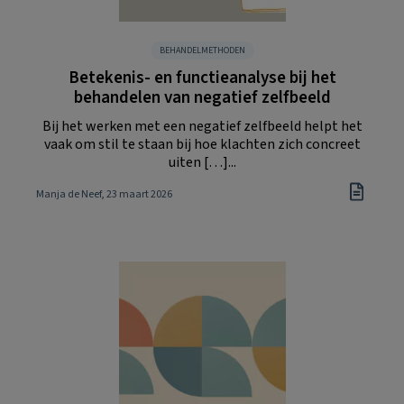
BEHANDELMETHODEN
Betekenis- en functieanalyse bij het
behandelen van negatief zelfbeeld
Bij het werken met een negatief zelfbeeld helpt het
vaak om stil te staan bij hoe klachten zich concreet
uiten […]...
Manja de Neef
, 23 maart 2026