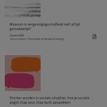
Waarom is vergevingsgezindheid niet altijd
gemakkelijk?
25 juni 2026
Joyce Cordus, Frits Koster en Rhoda Schuling
Sterker worden in sociale situaties: hoe je sociale
angst stap voor stap kunt aanpakken