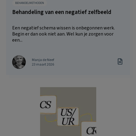
BEHANDELMETHODEN
Behandeling van een negatief zelfbeeld
Een negatief schema wissen is onbegonnen werk.
Begin er dan ook niet aan. Wel kun je zorgen voor
een...
Manja de Neef
23 maart 2026