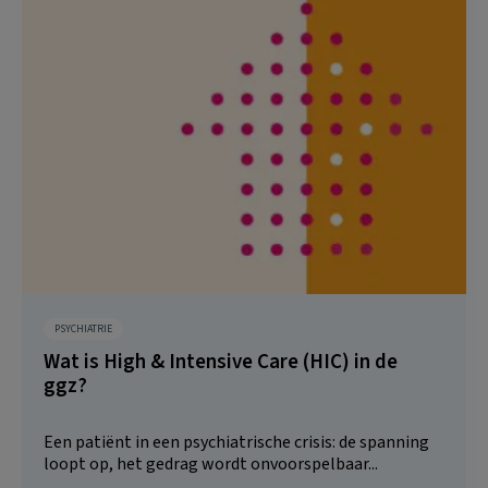
PSYCHIATRIE
Wat is High & Intensive Care (HIC) in de
ggz?
Een patiënt in een psychiatrische crisis: de spanning
loopt op, het gedrag wordt onvoorspelbaar...