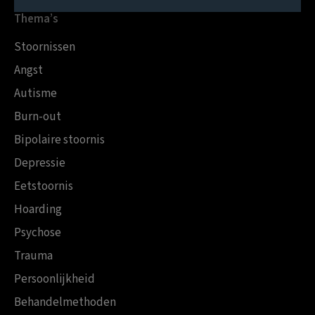
Thema’s
Stoornissen
Angst
Autisme
Burn-out
Bipolaire stoornis
Depressie
Eetstoornis
Hoarding
Psychose
Trauma
Persoonlijkheid
Behandelmethoden