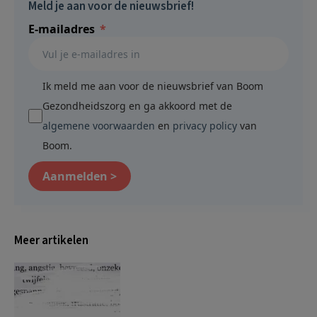
Meld je aan voor de nieuwsbrief!
E-mailadres
Ik meld me aan voor de nieuwsbrief van Boom
Gezondheidszorg en ga akkoord met de
algemene voorwaarden
en
privacy policy
van
Boom.
Aanmelden >
Meer artikelen