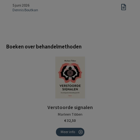
5 juni 2026
Dennis Boutkan
Boeken over behandelmethoden
Verstoorde signalen
Marleen Tibben
€ 32,50
Meer info