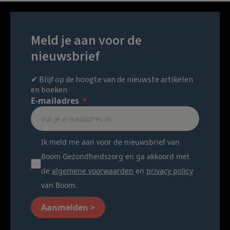
Meld je aan voor de
nieuwsbrief
✔ Blijf op de hoogte van de nieuwste artikelen
en boeken
E-mailadres
Ik meld me aan voor de nieuwsbrief van
Boom Gezondheidszorg en ga akkoord met
de
algemene voorwaarden
en
privacy policy
van Boom.
Aanmelden >