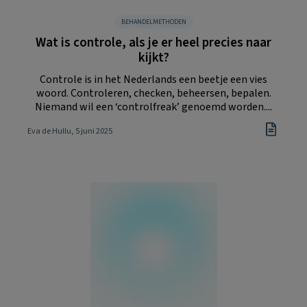
BEHANDELMETHODEN
Wat is controle, als je er heel precies naar
kijkt?
Controle is in het Nederlands een beetje een vies
woord. Controleren, checken, beheersen, bepalen.
Niemand wil een ‘controlfreak’ genoemd worden....
Eva de Hullu
, 5 juni 2025