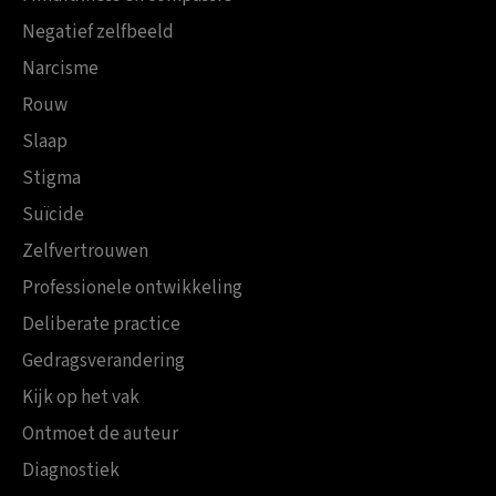
Negatief zelfbeeld
Narcisme
Rouw
Slaap
Stigma
Suïcide
Zelfvertrouwen
Professionele ontwikkeling
Deliberate practice
Gedragsverandering
Kijk op het vak
Ontmoet de auteur
Diagnostiek