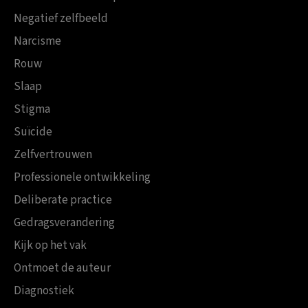
Negatief zelfbeeld
Narcisme
Rouw
Slaap
Stigma
Suïcide
Zelfvertrouwen
Professionele ontwikkeling
Deliberate practice
Gedragsverandering
Kijk op het vak
Ontmoet de auteur
Diagnostiek