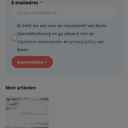
E-mailadres
Ik meld me aan voor de nieuwsbrief van Boom
Gezondheidszorg en ga akkoord met de
algemene voorwaarden
en
privacy policy
van
Boom.
Aanmelden >
Meer artikelen