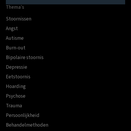
Thema’s
Stoornissen
Angst
Autisme
Burn-out
Bipolaire stoornis
Depressie
Eetstoornis
Hoarding
Psychose
Trauma
Persoonlijkheid
Behandelmethoden