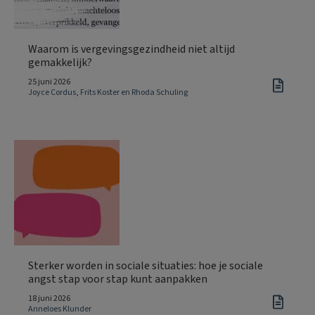
Waarom is vergevingsgezindheid niet altijd
gemakkelijk?
25 juni 2026
Joyce Cordus, Frits Koster en Rhoda Schuling
Sterker worden in sociale situaties: hoe je sociale
angst stap voor stap kunt aanpakken
18 juni 2026
Anneloes Klunder