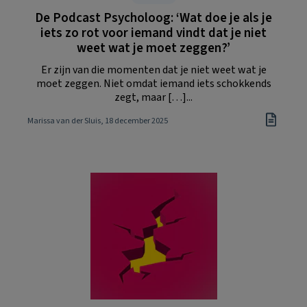
De Podcast Psycholoog: ‘Wat doe je als je
iets zo rot voor iemand vindt dat je niet
weet wat je moet zeggen?’
Er zijn van die momenten dat je niet weet wat je
moet zeggen. Niet omdat iemand iets schokkends
zegt, maar […]...
Marissa van der Sluis
, 18 december 2025