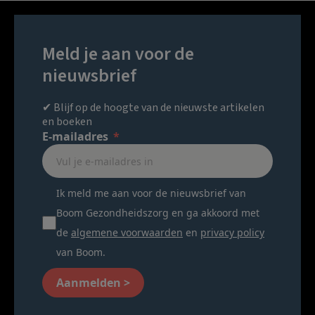
Meld je aan voor de
nieuwsbrief
✔ Blijf op de hoogte van de nieuwste artikelen
en boeken
E-mailadres
Ik meld me aan voor de nieuwsbrief van
Boom Gezondheidszorg en ga akkoord met
de
algemene voorwaarden
en
privacy policy
van Boom.
Aanmelden >