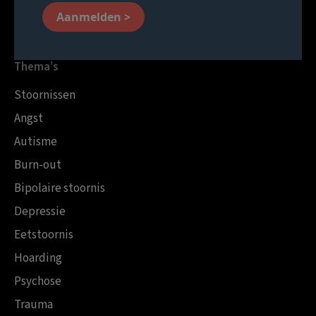
Aanmelden >
Thema’s
Stoornissen
Angst
Autisme
Burn-out
Bipolaire stoornis
Depressie
Eetstoornis
Hoarding
Psychose
Trauma