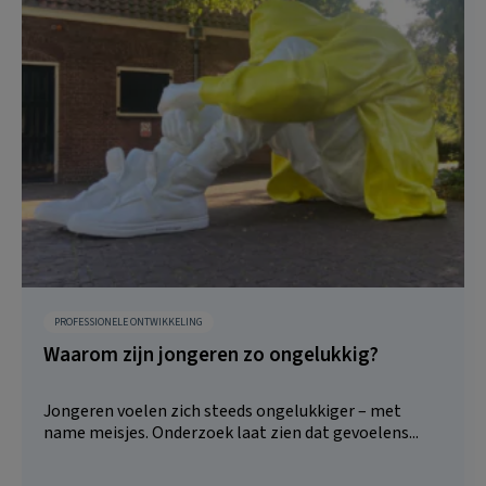
PROFESSIONELE ONTWIKKELING
Waarom zijn jongeren zo ongelukkig?
Jongeren voelen zich steeds ongelukkiger – met
name meisjes. Onderzoek laat zien dat gevoelens...