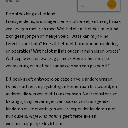
trans is
.
De ontdekking dat je kind
transgender is, is uitdagend en emotioneel, en brengt vaak
veel vragen met zich mee: Wat betekent het dat mijn kind
zich geen jongen of meisje voelt? Waar kan mijn kind
terecht voor hulp? Hoe zit het met hormoonbehandeling
en operaties? Wat helpt mij als ouder in mijn eigen proces?
Wat zeg je wel en wat zeg je niet? Hoe zit het met de
verzekering en met het aanpassen van een paspoort?
Dit boek geeft antwoord op deze en vele andere vragen.
(Kinder)artsen en psychologen komen aan het woord, en
anderen die werken met trans mensen. Maar minstens zo
belangrijk zijn ervaringen van ouders van transgender
kinderen én de ervaringen van transgender kinderen met
hun ouders.
Als je kind trans is
geeft feitelijke en
wetenschappelijke inzichten.