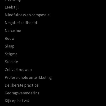
Leefstijl
Mindfulness en compassie
Negatief zelfbeeld
Narcisme
Rouw
Slaap
Stigma
Suïcide
Zelfvertrouwen
Professionele ontwikkeling
Deliberate practice
Gedragsverandering
Kijk op het vak