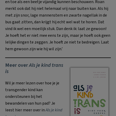
en toe als een beetje vijandig kunnen beschouwen. Roan
merkt ook dat hij niet helemaal vrij naar buiten kan. Als hij
met zijn snor, lage mannenstem en zwarte nagellak in de
bus gaat zitten, dan krijgt hij echt wel wat te horen. Dat
vind ik wel een moeilijk stuk. Dan denk ik: laat ze gewoon!
Je hoeft het er niet mee eens te zijn, maar je hoeft ook geen
lelijke dingen te zeggen. Je hoeft ze niet te bedreigen. Laat
hem gewoon zijn wie hij wil zijn.’
Meer over
Als je kind trans
is
Wil je meer lezen over hoe je je
transgender kind kan
ondersteunen bij het
bewandelen van hun pad? Je
leest hier meer over in
Als je kind