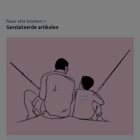
Naar alle boeken >
Gerelateerde artikelen