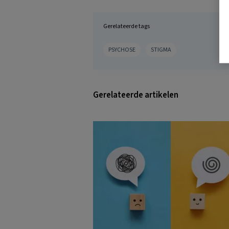
Gerelateerde tags
PSYCHOSE
STIGMA
Gerelateerde artikelen