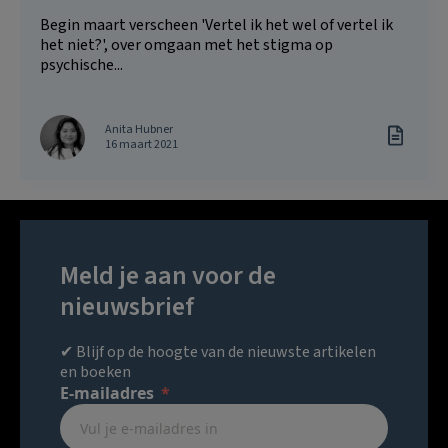
Begin maart verscheen 'Vertel ik het wel of vertel ik
het niet?', over omgaan met het stigma op
psychische...
Anita Hubner
16 maart 2021
Meld je aan voor de
nieuwsbrief
✔ Blijf op de hoogte van de nieuwste artikelen
en boeken
E-mailadres