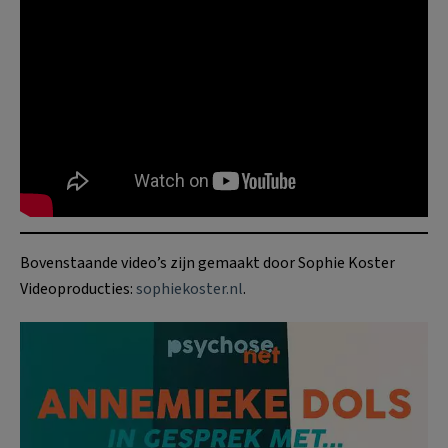
Bovenstaande video’s zijn gemaakt door Sophie Koster
Videoproducties:
sophiekoster.nl
.