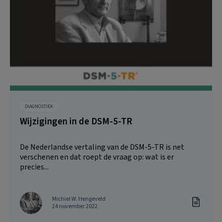
DIAGNOSTIEK
Wijzigingen in de DSM-5-TR
De Nederlandse vertaling van de DSM-5-TR is net
verschenen en dat roept de vraag op: wat is er
precies...
Michiel W. Hengeveld
24 november 2022