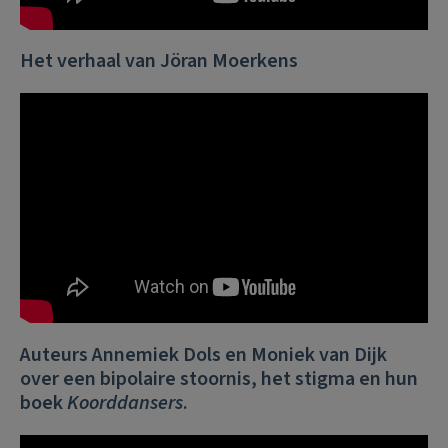
Het verhaal van Jöran Moerkens
Auteurs Annemiek Dols en Moniek van Dijk
over een
bipolaire stoornis
, het stigma en hun
boek
Koorddansers
.