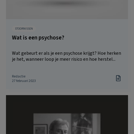
STOORNISSEN
Wat is een psychose?
Wat gebeurt er als je een psychose krijgt? Hoe herken
je het, wanneer loop je meer risico en hoe herstel...
Redactie
27 februari 2023