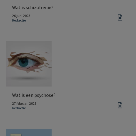
Wat is schizofrenie?
26 juni 2023
Redactie
Wat is een psychose?
27 februari 2023
Redactie