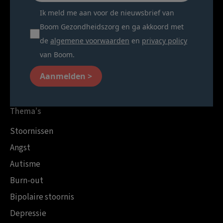
Ik meld me aan voor de nieuwsbrief van
Boom Gezondheidszorg en ga akkoord met
de
algemene voorwaarden
en
privacy policy
van Boom.
Aanmelden >
Thema’s
Stoornissen
Angst
Autisme
Burn-out
Bipolaire stoornis
Depressie