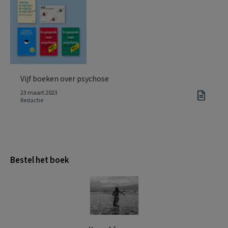
Vijf boeken over psychose
23 maart 2023
Redactie
Bestel het boek