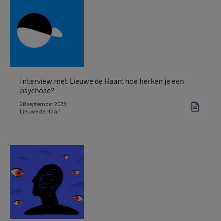
Interview met Lieuwe de Haan: hoe herken je een
psychose?
28 september 2023
Lieuwe de Haan