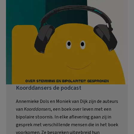
Koorddansers de podcast
Annemieke Dols en Moniek van Dijk zijn de auteurs
van
Koorddansers
, een boek over leven met een
bipolaire stoornis. In elke aflevering gaan zij in
gesprek met verschillende mensen die in het boek
voorkomen. Ze bespreken uitgebreid hun