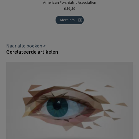
American Psychiatric Association
€ 59,50
Meer info
Naar alle boeken >
Gerelateerde artikelen