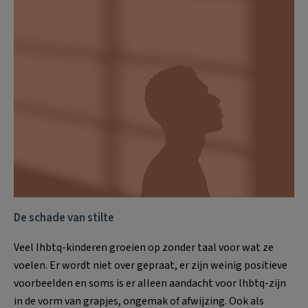
De schade van stilte
Veel lhbtq-kinderen groeien op zonder taal voor wat ze
voelen. Er wordt niet over gepraat, er zijn weinig positieve
voorbeelden en soms is er alleen aandacht voor lhbtq-zijn
in de vorm van grapjes, ongemak of afwijzing. Ook als