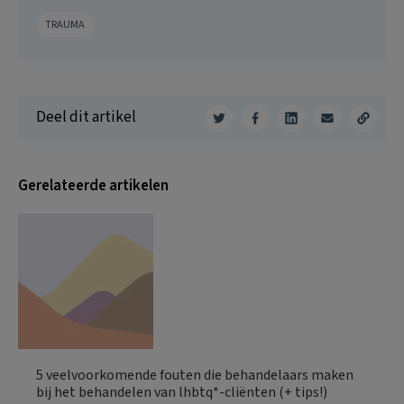
TRAUMA
Deel dit artikel
Gerelateerde artikelen
5 veelvoorkomende fouten die behandelaars maken
bij het behandelen van lhbtq*-cliënten (+ tips!)