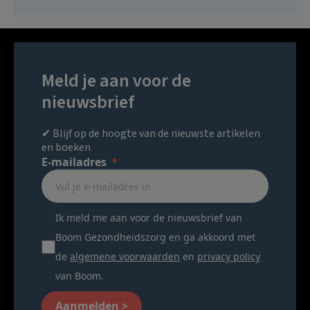
Meld je aan voor de
nieuwsbrief
✔ Blijf op de hoogte van de nieuwste artikelen
en boeken
E-mailadres
Ik meld me aan voor de nieuwsbrief van
Boom Gezondheidszorg en ga akkoord met
de
algemene voorwaarden
en
privacy policy
van Boom.
Aanmelden >