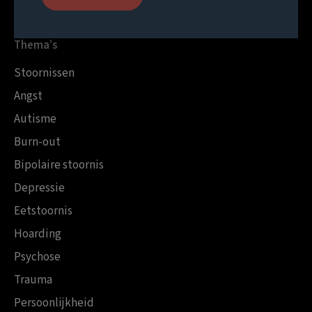
Thema’s
Stoornissen
Angst
Autisme
Burn-out
Bipolaire stoornis
Depressie
Eetstoornis
Hoarding
Psychose
Trauma
Persoonlijkheid