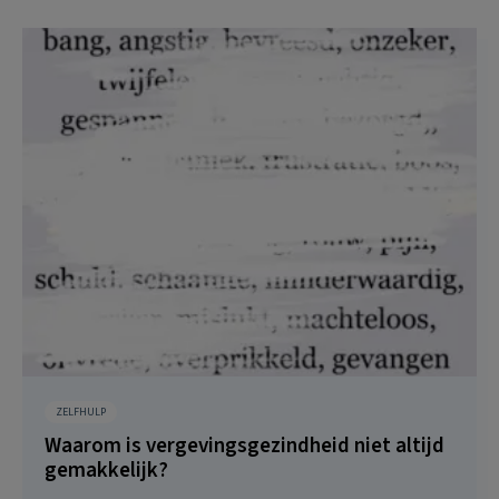
ZELFHULP
Waarom is vergevingsgezindheid niet altijd
gemakkelijk?