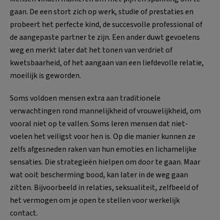
gaan. De een stort zich op werk, studie of prestaties en
probeert het perfecte kind, de succesvolle professional of
de aangepaste partner te zijn. Een ander duwt gevoelens
weg en merkt later dat het tonen van verdriet of
kwetsbaarheid, of het aangaan van een liefdevolle relatie,
moeilijk is geworden.
Soms voldoen mensen extra aan traditionele
verwachtingen rond mannelijkheid of vrouwelijkheid, om
vooral niet op te vallen. Soms leren mensen dat niet-
voelen het veiligst voor hen is. Op die manier kunnen ze
zelfs afgesneden raken van hun emoties en lichamelijke
sensaties. Die strategieën hielpen om door te gaan. Maar
wat ooit bescherming bood, kan later in de weg gaan
zitten. Bijvoorbeeld in relaties, seksualiteit, zelfbeeld of
het vermogen om je open te stellen voor werkelijk
contact.