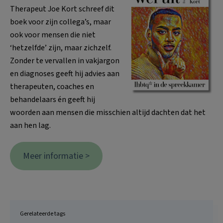
Therapeut Joe Kort schreef dit
boek voor zijn collega’s, maar
ook voor mensen die niet
‘hetzelfde’ zijn, maar zichzelf.
Zonder te vervallen in vakjargon
en diagnoses geeft hij advies aan
therapeuten, coaches en
behandelaars én geeft hij
woorden aan mensen die misschien altijd dachten dat het
aan hen lag.
Meer informatie >
Gerelateerde tags