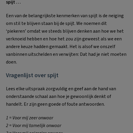
spijt …
Een van de belangrijkste kenmerken van spijt is de neiging
om stil te blijven staan bij de spijt. We noemen dit
‘piekeren’ omdat we steeds blijven denken aan hoe we het
verknoeid hebben en hoe het zou zijn geweest als we een
andere keuze hadden gemaakt. Het is alsof we onszelf
vanbinnen uitschelden en verwijten: Dat had je niet moeten
doen.
Vragenlijst over spijt
Lees elke uitspraak zorgvuldig en geef aan de hand van
onderstaande schaal aan hoe je gewoonlijk denkt of
handelt. Er zijn geen goede of foute antwoorden.
1 = Voor mij zeer onwaar
2 = Voor mij tamelijk onwaar