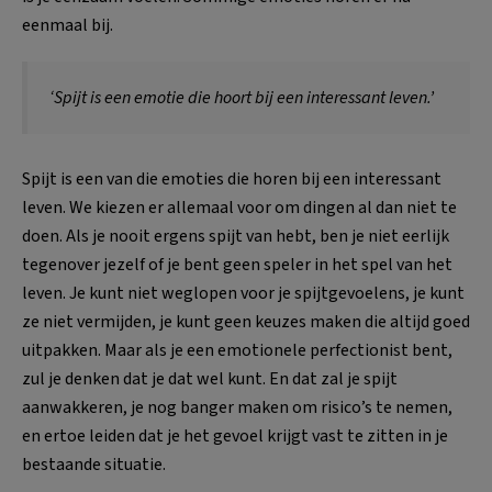
eenmaal bij.
‘Spijt is een emotie die hoort bij een interessant leven.’
Spijt is een van die emoties die horen bij een interessant
leven. We kiezen er allemaal voor om dingen al dan niet te
doen. Als je nooit ergens spijt van hebt, ben je niet eerlijk
tegenover jezelf of je bent geen speler in het spel van het
leven. Je kunt niet weglopen voor je spijtgevoelens, je kunt
ze niet vermijden, je kunt geen keuzes maken die altijd goed
uitpakken. Maar als je een emotionele perfectionist bent,
zul je denken dat je dat wel kunt. En dat zal je spijt
aanwakkeren, je nog banger maken om risico’s te nemen,
en ertoe leiden dat je het gevoel krijgt vast te zitten in je
bestaande situatie.