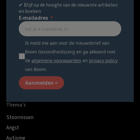
✔ Blijf op de hoogte van de nieuwste artikelen
en boeken
E-mailadres
Ik meld me aan voor de nieuwsbrief van
Boom Gezondheidszorg en ga akkoord met
de
algemene voorwaarden
en
privacy policy
van Boom.
Aanmelden >
Thema’s
Stoornissen
Angst
Autisme