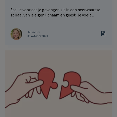
Stel je voor dat je gevangen zit in een neerwaartse
spiraal van je eigen lichaam en geest. Je voelt...
Jill Weber
31 oktober 2023