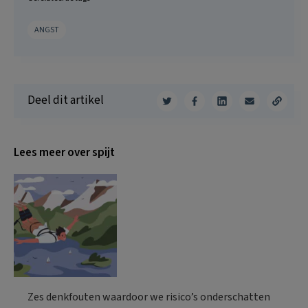
ANGST
Deel dit artikel
Lees meer over spijt
Zes denkfouten waardoor we risico’s onderschatten