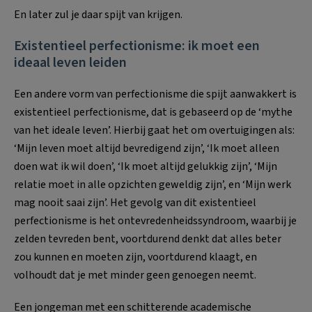
En later zul je daar spijt van krijgen.
Existentieel perfectionisme: ik moet een
ideaal leven leiden
Een andere vorm van perfectionisme die spijt aanwakkert is
existentieel perfectionisme, dat is gebaseerd op de ‘mythe
van het ideale leven’. Hierbij gaat het om overtuigingen als:
‘Mijn leven moet altijd bevredigend zijn’, ‘Ik moet alleen
doen wat ik wil doen’, ‘Ik moet altijd gelukkig zijn’, ‘Mijn
relatie moet in alle opzichten geweldig zijn’, en ‘Mijn werk
mag nooit saai zijn’. Het gevolg van dit existentieel
perfectionisme is het ontevredenheidssyndroom, waarbij je
zelden tevreden bent, voortdurend denkt dat alles beter
zou kunnen en moeten zijn, voortdurend klaagt, en
volhoudt dat je met minder geen genoegen neemt.
Een jongeman met een schitterende academische