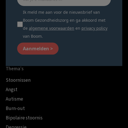
Ik meld me aan voor de nieuwsbrief van
Boom Gezondheidszorg en ga akkoord met
de
algemene voorwaarden
en
privacy policy
van Boom.
Aanmelden >
Thema’s
Stoornissen
Angst
Autisme
Burn-out
Bipolaire stoornis
Depressie