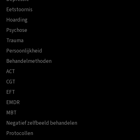
Eetstoornis
Hoarding
Psychose
Trauma
Persoonlijkheid
Behandelmethoden
ACT
CGT
EFT
EMDR
MBT
Negatief zelfbeeld behandelen
Protocollen