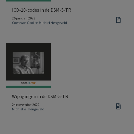
ICD-10-codes in de DSM-5-TR
26 januari 2023
Coen van Gool en Michiel Hengeveld
Wijzigingen in de DSM-5-TR
24 november 2022
Michiel W. Hengeveld