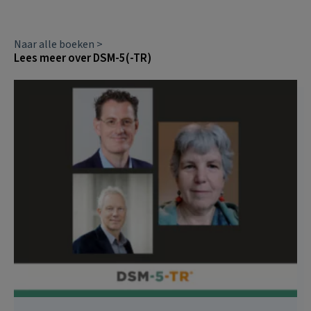
Naar alle boeken >
Lees meer over DSM-5(-TR)