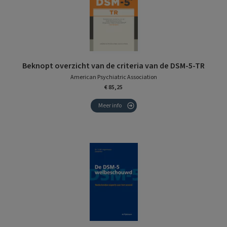
Beknopt overzicht van de criteria van de DSM-5-TR
American Psychiatric Association
€ 85,25
Meer info