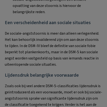
opvatting van deze stoornis is hiervoor de
belangrijkste reden.
Een verscheidenheid aan sociale situaties
De sociale-angststoornis is meer dan alleen verlegenheid.
Het kan behoorlijk invaliderend zijn om aan deze stoornis
te lijden. In de DSM-IV bleef de definitie van sociale fobie
beperkt tot plankenkoorts, maar in de DSM-5 kan sociale
angst worden vastgesteld op basis van iemands reactie in
uiteenlopende sociale situaties.
Lijdensdruk belangrijke voorwaarde
Zoals ook bij veel andere DSM-5-classificaties lijdensdruk is
geïntroduceerd als een voorwaarde, moet er ook bij sociale-
angststoornis sprake van significante lijdensdruk zijn om
de classificatie toegekend te krijgen. Verder is het aan de