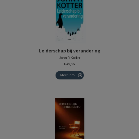
Leiderschap bij verandering
John P. Kotter
€ 49,95
Meer info