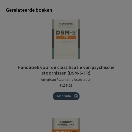
Gerelateerde boeken
Handboek voor de classificatie van psychische
stoornissen (DSM-5-TR)
American Psychiatric Association
€ 136,25
Meer info