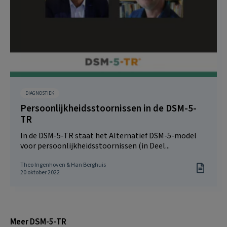
DIAGNOSTIEK
Persoonlijkheidsstoornissen in de DSM-5-
TR
In de DSM-5-TR staat het Alternatief DSM-5-model
voor persoonlijkheidsstoornissen (in Deel...
Theo Ingenhoven & Han Berghuis
20 oktober 2022
Meer DSM-5-TR