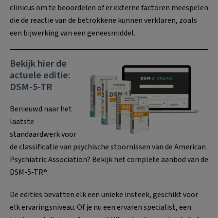
clinicus om te beoordelen of er externe factoren meespelen
die de reactie van de betrokkene kunnen verklaren, zoals
een bijwerking van een geneesmiddel.
Bekijk hier de
actuele editie:
DSM-5-TR
Benieuwd naar het
laatste
standaardwerk voor
de classificatie van psychische stoornissen van de American
Psychiatric Association? Bekijk het complete aanbod van de
DSM-5-TR®.
De edities bevatten elk een unieke insteek, geschikt voor
elk ervaringsniveau. Of je nu een ervaren specialist, een