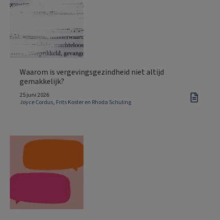
Waarom is vergevingsgezindheid niet altijd
gemakkelijk?
25 juni 2026
Joyce Cordus, Frits Koster en Rhoda Schuling