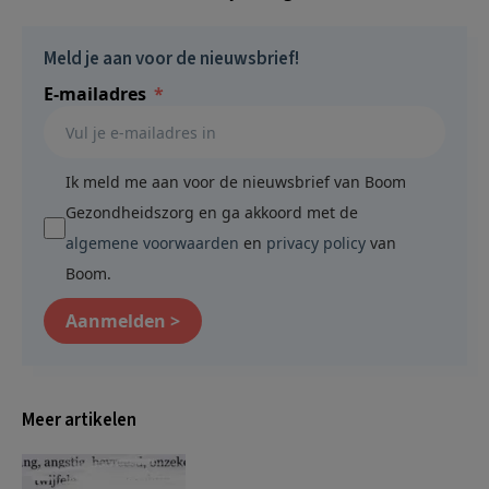
Meld je aan voor de nieuwsbrief!
E-mailadres
Ik meld me aan voor de nieuwsbrief van Boom
Gezondheidszorg en ga akkoord met de
algemene voorwaarden
en
privacy policy
van
Boom.
Aanmelden >
Meer artikelen