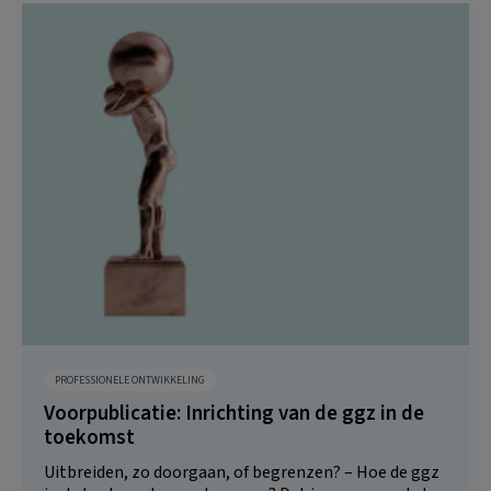
PROFESSIONELE ONTWIKKELING
Voorpublicatie: Inrichting van de ggz in de
toekomst
Uitbreiden, zo doorgaan, of begrenzen? – Hoe de ggz