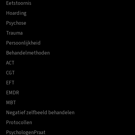
Eetstoornis
Hoarding
Psychose
Trauma
Persoonlijkheid
Behandelmethoden
ACT
CGT
EFT
EMDR
MBT
Negatief zelfbeeld behandelen
Protocollen
PsychologenPraat