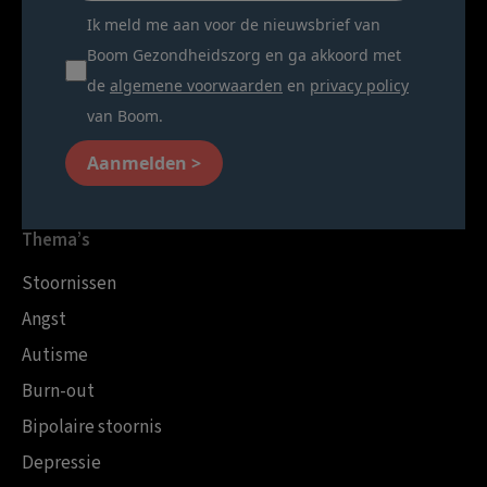
Ik meld me aan voor de nieuwsbrief van
Boom Gezondheidszorg en ga akkoord met
de
algemene voorwaarden
en
privacy policy
van Boom.
Aanmelden >
Thema’s
Stoornissen
Angst
Autisme
Burn-out
Bipolaire stoornis
Depressie