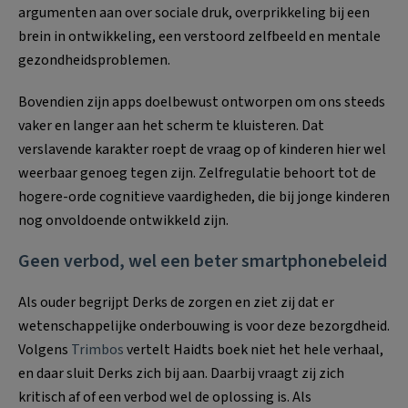
argumenten aan over sociale druk, overprikkeling bij een
brein in ontwikkeling, een verstoord zelfbeeld en mentale
gezondheidsproblemen.
Bovendien zijn apps doelbewust ontworpen om ons steeds
vaker en langer aan het scherm te kluisteren. Dat
verslavende karakter roept de vraag op of kinderen hier wel
weerbaar genoeg tegen zijn. Zelfregulatie behoort tot de
hogere-orde cognitieve vaardigheden, die bij jonge kinderen
nog onvoldoende ontwikkeld zijn.
Geen verbod, wel een beter smartphonebeleid
Als ouder begrijpt Derks de zorgen en ziet zij dat er
wetenschappelijke onderbouwing is voor deze bezorgdheid.
Volgens
Trimbos
vertelt Haidts boek niet het hele verhaal,
en daar sluit Derks zich bij aan. Daarbij vraagt zij zich
kritisch af of een verbod wel de oplossing is. Als