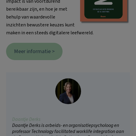
impact is van voortdurend
bereikbaar zijn, en hoe je met
behulp van waardevolle
inzichten bewustere keuzes kunt
maken in een steeds digitalere leefwereld.
Meer informatie >
Daantje Derks
Daantje Derks is arbeids- en organisatiepsycholoog en
professor Technology facilitated worklife integration aan