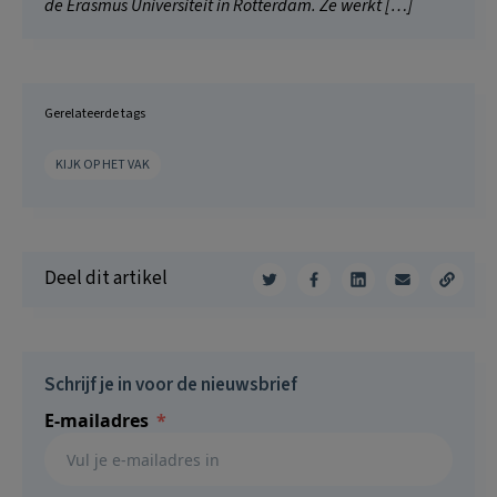
de Erasmus Universiteit in Rotterdam. Ze werkt […]
Gerelateerde tags
KIJK OP HET VAK
Deel dit artikel
Schrijf je in voor de nieuwsbrief
E-mailadres