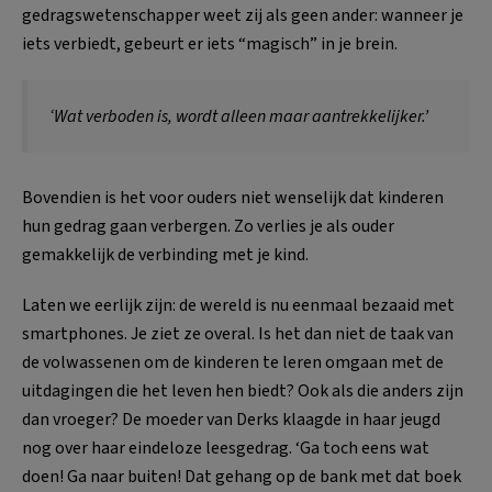
gedragswetenschapper weet zij als geen ander: wanneer je
iets verbiedt, gebeurt er iets “magisch” in je brein.
‘Wat verboden is, wordt alleen maar aantrekkelijker.’
Bovendien is het voor ouders niet wenselijk dat kinderen
hun gedrag gaan verbergen. Zo verlies je als ouder
gemakkelijk de verbinding met je kind.
Laten we eerlijk zijn: de wereld is nu eenmaal bezaaid met
smartphones. Je ziet ze overal. Is het dan niet de taak van
de volwassenen om de kinderen te leren omgaan met de
uitdagingen die het leven hen biedt? Ook als die anders zijn
dan vroeger? De moeder van Derks klaagde in haar jeugd
nog over haar eindeloze leesgedrag. ‘Ga toch eens wat
doen! Ga naar buiten! Dat gehang op de bank met dat boek