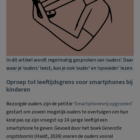
In dit artikel wordt regelmatig gesproken van ‘ouders’. Daar
waar je ‘ouders’ leest, kun je ook ‘ouder’ en ‘opvoeder’ lezen.
Oproep tot leeftijdsgrens voor smartphones bij
kinderen
Bezorgde ouders zijn de petitie ‘
Smartphonevrij opgroeien
’
gestart om zoveel mogelijk ouders te overtuigen om hun
kind pas op zijn vroegst op 14-jarige leeftijd een
smartphone te geven. Gevoed door het boek
Generatie
angststoornis
(Haidt, 2024) voeren de ouders vooral