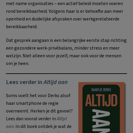
met name organisaties – een actief beleid moeten voeren
rond bereikbaarheid. Volgens haar is er behoefte aan meer
openheid en duidelijke afspraken over werkgerelateerde
bereikbaarheid.
Dat gesprek aangaan is een belangrijke eerste stap richting
een gezondere werk-privébalans, minder stress en meer
welzijn. Niet alleen voor jezelf, maar ook voor de mensen
om je heen.
Lees verder in
Altijd aan
Soms voelt het voor Derks alsof
haar smartphone de regie
overneemt. Herken je dit gevoel?
Lees dan vooral verder in
Altijd
aan
. In dit boek ontdek je wat de