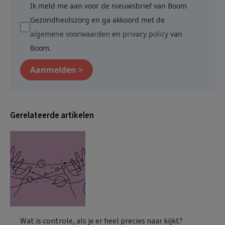
Ik meld me aan voor de nieuwsbrief van Boom
Gezondheidszorg en ga akkoord met de
algemene voorwaarden
en
privacy policy
van
Boom.
Aanmelden >
Gerelateerde artikelen
Wat is controle, als je er heel precies naar kijkt?