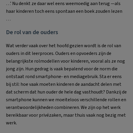
…’ Nu denkt ze daar wel eens weemoedig aan terug —als
haar kinderen toch eens spontaan een boek zouden lezen
…
De rol van de ouders
Wat verder vaak over het hoofd gezien wordt is de rol van
ouders in dit leerproces. Ouders en opvoeders zijn de
belangrijkste rolmodellen voor kinderen, vooral als ze nog
jong zijn. Hun gedrag is vaak bepalend voor de norm die
ontstaat rond smartphone- en mediagebruik. Sta er eens
bij stil: hoe vaak moeten kinderen de aandacht delen met
dat scherm dat hun ouder de hele dag vasthoudt? Dankzij de
smartphone kunnen we moeiteloos verschillende rollen en
verantwoordelijkheden combineren. We zijn op het werk
bereikbaar voor privézaken, maar thuis vaak nog bezig met
werk.