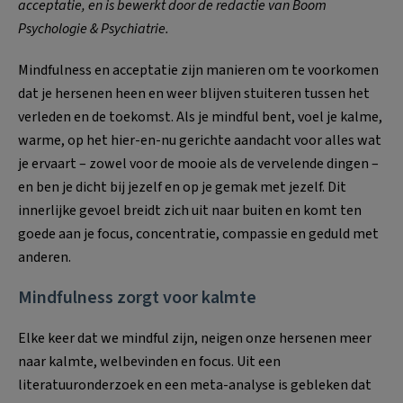
acceptatie, en is bewerkt door de redactie van Boom
Psychologie & Psychiatrie.
Mindfulness en acceptatie zijn manieren om te voorkomen
dat je hersenen heen en weer blijven stuiteren tussen het
verleden en de toekomst. Als je mindful bent, voel je kalme,
warme, op het hier-en-nu gerichte aandacht voor alles wat
je ervaart – zowel voor de mooie als de vervelende dingen –
en ben je dicht bij jezelf en op je gemak met jezelf. Dit
innerlijke gevoel breidt zich uit naar buiten en komt ten
goede aan je focus, concentratie, compassie en geduld met
anderen.
Mindfulness zorgt voor kalmte
Elke keer dat we mindful zijn, neigen onze hersenen meer
naar kalmte, welbevinden en focus. Uit een
literatuuronderzoek en een meta-analyse is gebleken dat