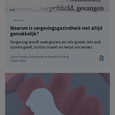
ZELFHULP
Waarom is vergevingsgezindheid niet altijd
gemakkelijk?
Vergeving wordt vaak gezien als iets goeds: iets wat
ruimte geeft, lichter maakt en helpt om verder...
Joyce Cordus, Frits Koster en Rhoda Schuling
25 juni 2026