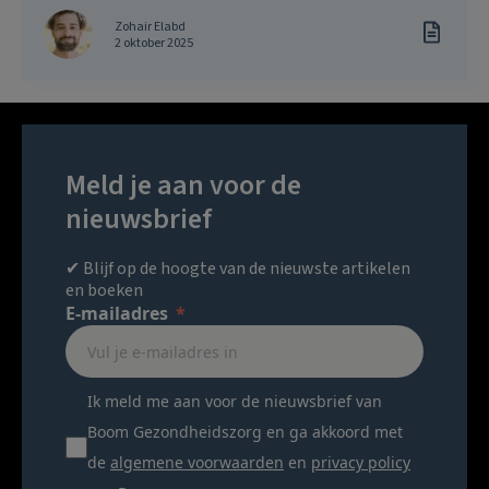
Zohair Elabd
2 oktober 2025
Meld je aan voor de
nieuwsbrief
✔ Blijf op de hoogte van de nieuwste artikelen
en boeken
E-mailadres
Ik meld me aan voor de nieuwsbrief van
Boom Gezondheidszorg en ga akkoord met
de
algemene voorwaarden
en
privacy policy