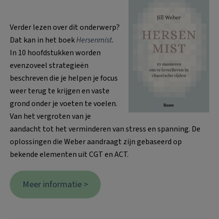
Verder lezen over dit onderwerp?
Dat kan in het boek
Hersenmist
.
In 10 hoofdstukken worden
evenzoveel strategieën
beschreven die je helpen je focus
weer terug te krijgen en vaste
grond onder je voeten te voelen.
Van het vergroten van je
aandacht tot het verminderen van stress en spanning. De
oplossingen die Weber aandraagt zijn gebaseerd op
bekende elementen uit CGT en ACT.
Meer informatie >