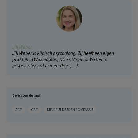
Jill Weber
Jill Weber is klinisch psycholoog. Zij heeft een eigen
praktijk in Washington, DC en Virginia. Weber is
gespecialiseerd in meerdere […]
Gerelateerde tags
ACT
CGT
MINDFULNESS EN COMPASSIE