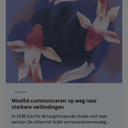
ZELFHULP
Mindful communiceren: op weg naar
sterkere verbindingen
In 1938 startte de langstlopende studie ooit naar
welzijn. De uitkomst blijkt verrassend eenvoudig:...