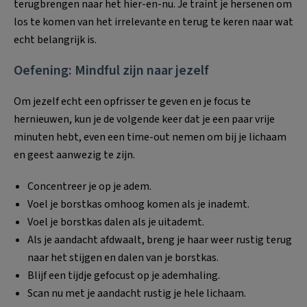
terugbrengen naar het hier-en-nu. Je traint je hersenen om
los te komen van het irrelevante en terug te keren naar wat
echt belangrijk is.
Oefening: Mindful zijn naar jezelf
Om jezelf echt een opfrisser te geven en je focus te
hernieuwen, kun je de volgende keer dat je een paar vrije
minuten hebt, even een time-out nemen om bij je lichaam
en geest aanwezig te zijn.
Concentreer je op je adem.
Voel je borstkas omhoog komen als je inademt.
Voel je borstkas dalen als je uitademt.
Als je aandacht afdwaalt, breng je haar weer rustig terug
naar het stijgen en dalen van je borstkas.
Blijf een tijdje gefocust op je ademhaling.
Scan nu met je aandacht rustig je hele lichaam.