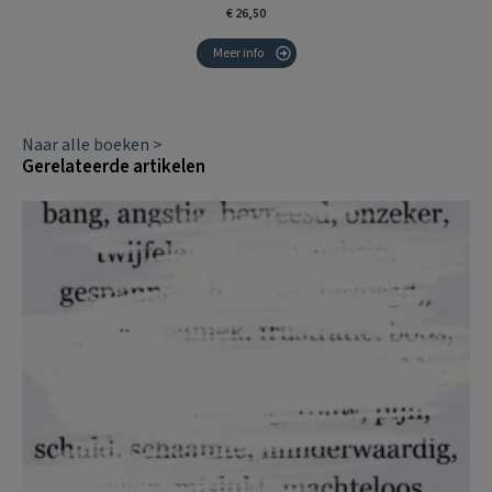
€ 26,50
Meer info
Naar alle boeken >
Gerelateerde artikelen