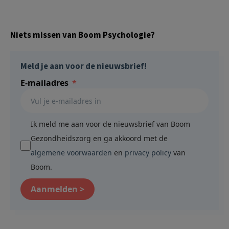
Niets missen van Boom Psychologie?
Meld je aan voor de nieuwsbrief!
E-mailadres
Ik meld me aan voor de nieuwsbrief van Boom
Gezondheidszorg en ga akkoord met de
algemene voorwaarden
en
privacy policy
van
Boom.
Aanmelden >