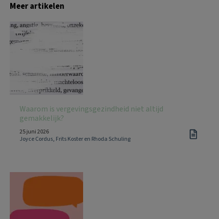
Meer artikelen
Waarom is vergevingsgezindheid niet altijd
gemakkelijk?
25 juni 2026
Joyce Cordus, Frits Koster en Rhoda Schuling