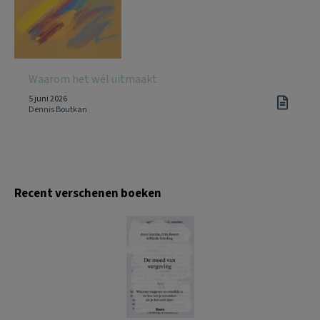
Waarom het wél uitmaakt
5 juni 2026
Dennis Boutkan
Recent verschenen boeken